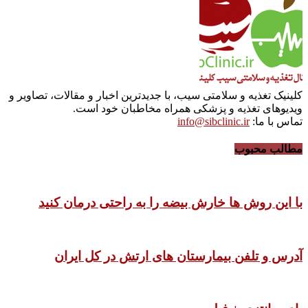
کلینیک تغذیه و سلامتی سیب، با جدیدترین اخبار و مقالات، تصاویر و
ویدیوهای تغذیه و پزشکی همراه مخاطبان خود است.
تماس با ما:
info@sibclinic.ir
مطالب محبوب
با این روش ها خارش بیضه را به راحتی درمان کنید
آدرس و تلفن بیمارستان های ارتش در کل ایران