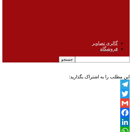
روشهای انتخاب باشگاه مناسب
مشاوره
تاثیرات رقصیدن بر سلامتی
گالری تصاویر
فروشگاه
این مطلب را به اشتراک بگذارید:
Telegram
Twitter
Gmail
Facebook
LinkedIn