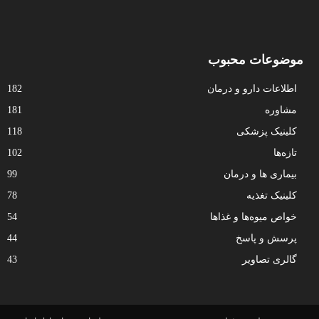
موضوعات محبوب
اطلاعات دارو و درمان
182
مشاوره
181
کلینیک پزشکی
118
تازه‌ها
102
بیماری ها و درمان
99
کلینیک تغذیه
78
خواص میوه‌ها و غذاها
54
پرسش و پاسخ
44
گالری تصاویر
43