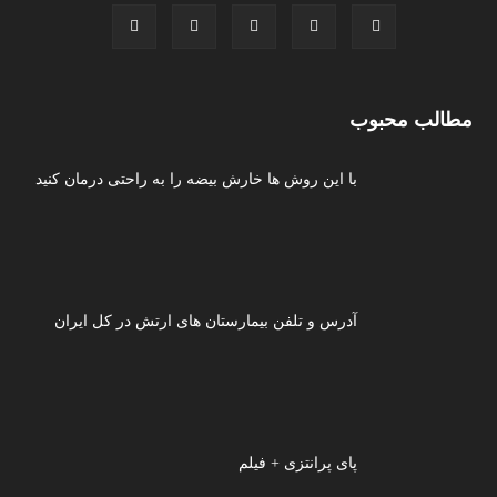
مطالب محبوب
با این روش ها خارش بیضه را به راحتی درمان کنید
آدرس و تلفن بیمارستان های ارتش در کل ایران
پای پرانتزی + فیلم