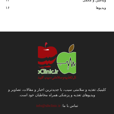
ویتامین و مکمل
۱۴
ویدیوها
۱۶
کلینیک تغذیه و سلامتی سیب، با جدیدترین اخبار و مقالات، تصاویر و
ویدیوهای تغذیه و پزشکی همراه مخاطبان خود است.
تماس با ما:
info@sibclinic.ir