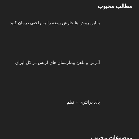
مطالب محبوب
با این روش ها خارش بیضه را به راحتی درمان کنید
آدرس و تلفن بیمارستان های ارتش در کل ایران
پای پرانتزی + فیلم
موضوعات محبوب