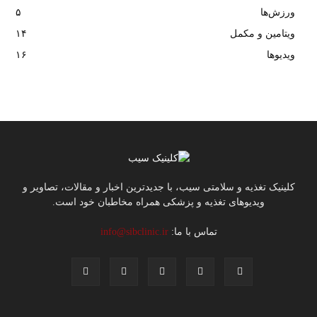
ورزش‌ها
۵
ویتامین و مکمل
۱۴
ویدیوها
۱۶
کلینیک تغذیه و سلامتی سیب، با جدیدترین اخبار و مقالات، تصاویر و
ویدیوهای تغذیه و پزشکی همراه مخاطبان خود است.
تماس با ما:
info@sibclinic.ir