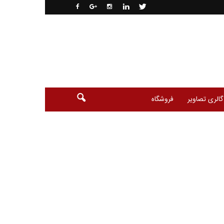
گالری تصاویر
فروشگاه