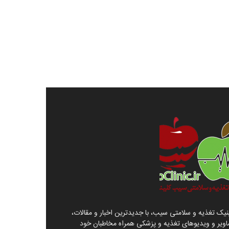
نیک تغذیه و سلامتی سیب، با جدیدترین اخبار و مقالات،
ویر و ویدیوهای تغذیه و پزشکی همراه مخاطبان خود