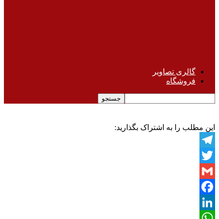
روشهای انتخاب باشگاه مناسب
مشاوره
تاثیرات رقصیدن بر سلامتی
گالری تصاویر
فروشگاه
این مطلب را به اشتراک بگذارید:
Telegram
Twitter
Gmail
Facebook
LinkedIn