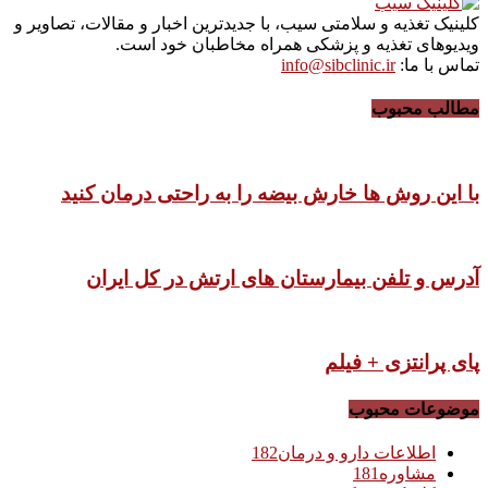
کلینیک تغذیه و سلامتی سیب، با جدیدترین اخبار و مقالات، تصاویر و
ویدیوهای تغذیه و پزشکی همراه مخاطبان خود است.
تماس با ما:
info@sibclinic.ir
مطالب محبوب
با این روش ها خارش بیضه را به راحتی درمان کنید
آدرس و تلفن بیمارستان های ارتش در کل ایران
پای پرانتزی + فیلم
موضوعات محبوب
اطلاعات دارو و درمان
182
مشاوره
181