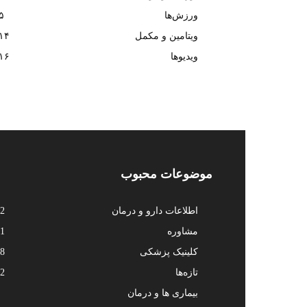
ورزش‌ها
۵
ویتامین و مکمل
۱۴
ویدیوها
۱۶
موضوعات محبوب
اطلاعات دارو و درمان
2
مشاوره
1
کلینیک پزشکی
8
تازه‌ها
2
بیماری ها و درمان