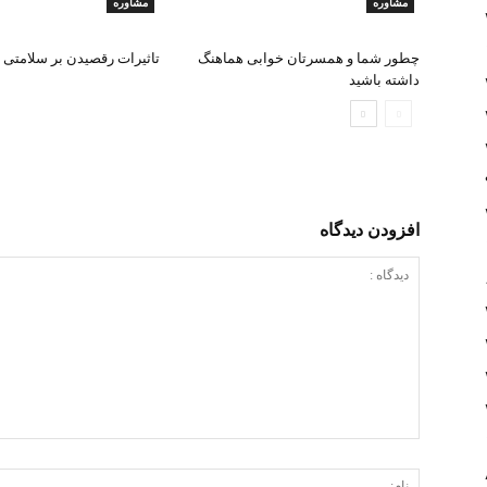
مشاوره
مشاوره
چطور شما و همسرتان خوابی هماهنگ
تاثیرات رقصیدن بر سلامتی
داشته باشید
افزودن دیدگاه