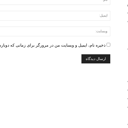
ذخیره نام، ایمیل و وبسایت من در مرورگر برای زمانی که دوباره