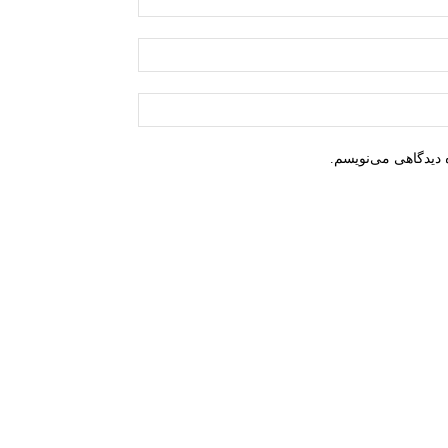
 دیدگاهی می‌نویسم.