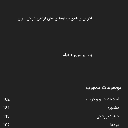
آدرس و تلفن بیمارستان های ارتش در کل ایران
پای پرانتزی + فیلم
موضوعات محبوب
اطلاعات دارو و درمان
182
مشاوره
181
کلینیک پزشکی
118
تازه‌ها
102