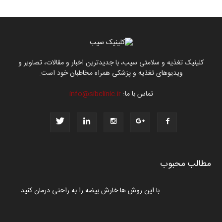
کلینیک تغذیه و سلامتی سیب، با جدیدترین اخبار و مقالات، تصاویر و
ویدیوهای تغذیه و پزشکی همراه مخاطبان خود است.
تماس با ما:
info@sibclinic.ir
مطالب محبوب
با این روش ها خارش بیضه را به راحتی درمان کنید