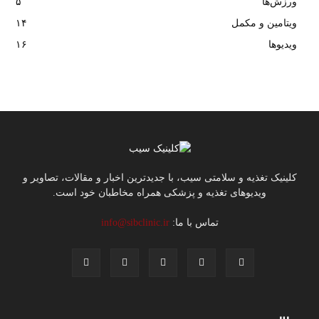
ورزش‌ها
۵
ویتامین و مکمل
۱۴
ویدیوها
۱۶
کلینیک تغذیه و سلامتی سیب، با جدیدترین اخبار و مقالات، تصاویر و
ویدیوهای تغذیه و پزشکی همراه مخاطبان خود است.
تماس با ما:
info@sibclinic.ir