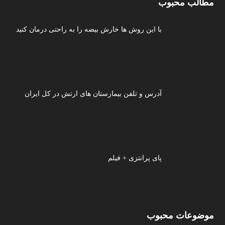
مطالب محبوب
با این روش ها خارش بیضه را به راحتی درمان کنید
آدرس و تلفن بیمارستان های ارتش در کل ایران
پای پرانتزی + فیلم
موضوعات محبوب