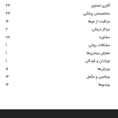
گالری تصاویر
۴۳
متخصصان پزشکی
۴۳
مراقبت از موها
۱۶
مراکز درمانی
۲
مشاوره
۱۸۱
مشکلات روانی
۱
معرفی بیماری‌ها
۱
نوزادان و کودکان
۱
ورزش‌ها
۵
ویتامین و مکمل
۱۴
ویدیوها
۱۶