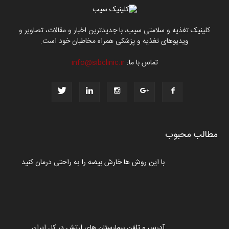
کلینیک تغذیه و سلامتی سیب، با جدیدترین اخبار و مقالات، تصاویر و
ویدیوهای تغذیه و پزشکی همراه مخاطبان خود است.
تماس با ما:
info@sibclinic.ir
مطالب محبوب
با این روش ها خارش بیضه را به راحتی درمان کنید
آدرس و تلفن بیمارستان های ارتش در کل ایران