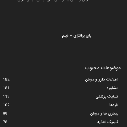
پای پرانتزی + فیلم
موضوعات محبوب
اطلاعات دارو و درمان
182
مشاوره
181
کلینیک پزشکی
118
تازه‌ها
102
بیماری ها و درمان
99
کلینیک تغذیه
78