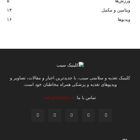
ورزش‌ها
۵
ویتامین و مکمل
۱۴
ویدیوها
۱۶
کلینیک تغذیه و سلامتی سیب، با جدیدترین اخبار و مقالات، تصاویر و
ویدیوهای تغذیه و پزشکی همراه مخاطبان خود است.
تماس با ما:
info@sibclinic.ir