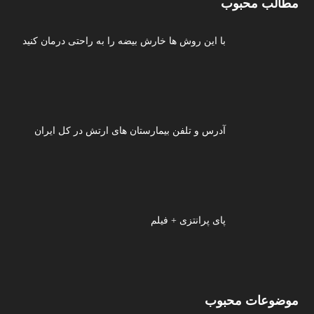
مطالب محبوب
با این روش ها خارش بیضه را به راحتی درمان کنید
آدرس و تلفن بیمارستان های ارتش در کل ایران
پای پرانتزی + فیلم
موضوعات محبوب