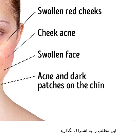
این مطلب را به اشتراک بگذارید: