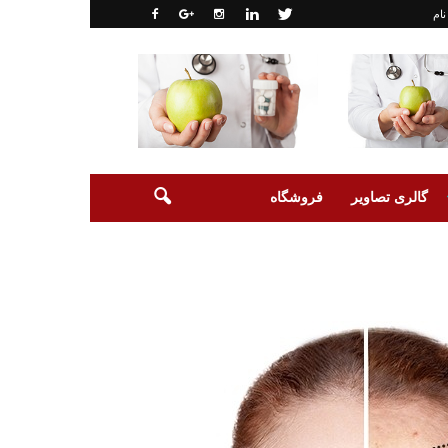
نام
گالری تصاویر
فروشگاه