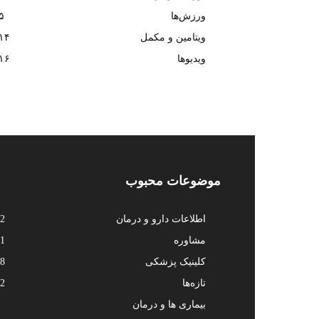
ورزش‌ها
۵
ویتامین و مکمل
۱۴
ویدیوها
۱۶
موضوعات محبوب
اطلاعات دارو و درمان
2
مشاوره
1
کلینیک پزشکی
8
تازه‌ها
2
بیماری ها و درمان