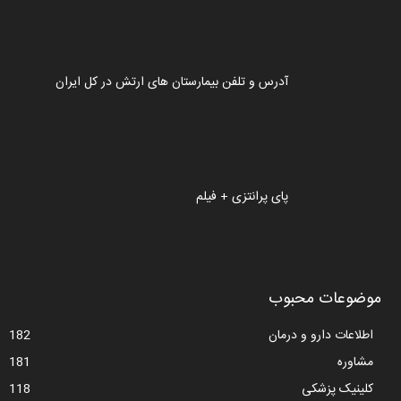
آدرس و تلفن بیمارستان های ارتش در کل ایران
پای پرانتزی + فیلم
موضوعات محبوب
اطلاعات دارو و درمان
182
مشاوره
181
کلینیک پزشکی
118