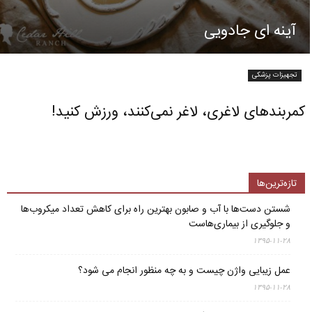
آینه ای جادویی
تجهیزات پزشکی
کمربندهای لاغری، لاغر نمی‌کنند، ورزش کنید!
تازه‌ترین‌ها
شستن دست‌ها با آب و صابون بهترین راه برای کاهش تعداد میکروب‌ها
و جلوگیری از بیماری‌هاست
۱۳۹۵-۱۱-۲۸
عمل زیبایی واژن چیست و به چه منظور انجام می شود؟
۱۳۹۵-۱۱-۲۸