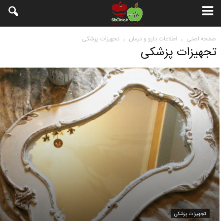
صفحه اصلی
اطلاعات دارو و درمان
تجهیزات پزشکی
تجهیزات پزشکی
تجهیزات پزشکی