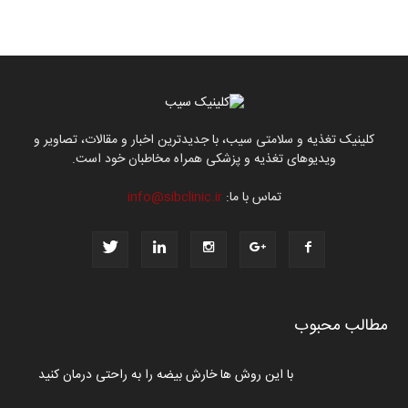
کلینیک تغذیه و سلامتی سیب، با جدیدترین اخبار و مقالات، تصاویر و
ویدیوهای تغذیه و پزشکی همراه مخاطبان خود است.
تماس با ما:
info@sibclinic.ir
مطالب محبوب
با این روش ها خارش بیضه را به راحتی درمان کنید