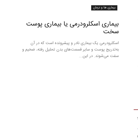
بیماری ها و درمان
بیماری اسکلرودرمی یا بیماری پوست
سخت
اسکلرودرمی یک بیماری نادر و پیشرونده است که در آن
به‌تدریج پوست و سایر قسمت‌های‌ بدن‌ تحلیل‌ رفته‌، ضخیم‌ و
سفت‌ می‌شوند. در این...