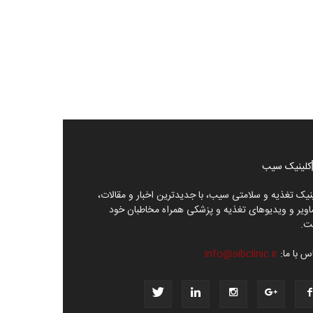
نیک تغذیه و سلامتی سیب، با جدیدترین اخبار و مقالات،
ویر و ویدیوهای تغذیه و پزشکی همراه مخاطبان خود
ت.
س با ما:
info@sibclinic.ir