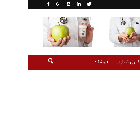
گالری تصاویر
فروشگاه