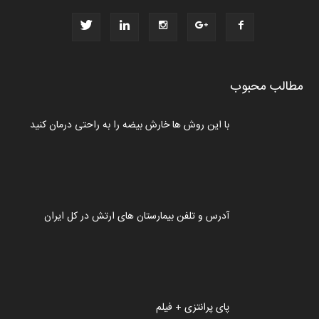
مطالب محبوب
با این روش ها خارش بیضه را به راحتی درمان کنید
آدرس و تلفن بیمارستان های ارتش در کل ایران
پای پرانتزی + فیلم