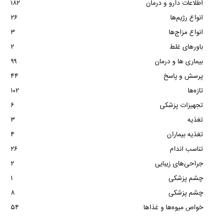
اطلاعات دارو و درمان
۱۸۲
انواع رژیم‌ها
۲۶
انواع مزاج‌ها
۳
باورهای غلط
۲
بیماری ها و درمان
۹۹
پرسش و پاسخ
۴۴
تازه‌ها
۱۰۲
تجهیزات پزشکی
۶
تغذیه
۳
تغذیه بیماران
۴
تناسب اندام
۲۶
جراحی‌های زیبایی
۲
چشم پزشکی
۱
چشم پزشکی
۸
خواص میوه‌ها و غذاها
۵۴