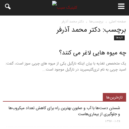
صفحه اصلی
برچسب‌ها
دکتر محمد آذرفر
برچسب: دکتر محمد آذرفر
تازه‌ها
چه میوه هایی لاغر می کنند؟
یک متخصص تغذیه با بیان اینکه نارگیل یکی از میوه های چربی سوز است، گفت:
اسید چربی به نام تری‌گلیسیرید در نارگیل موجود است...
تازه‌ترین‌ها
شستن دست‌ها با آب و صابون بهترین راه برای کاهش تعداد میکروب‌ها
و جلوگیری از بیماری‌هاست
۱۳۹۷-۰۱-۲۸