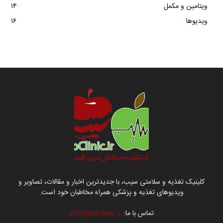
ویتامین و مکمل
۱۴
ویدیوها
۱۶
کلینیک تغذیه و سلامتی سیب، با جدیدترین اخبار و مقالات، تصاویر و
ویدیوهای تغذیه و پزشکی همراه مخاطبان خود است.
تماس با ما:
info@sibclinic.ir