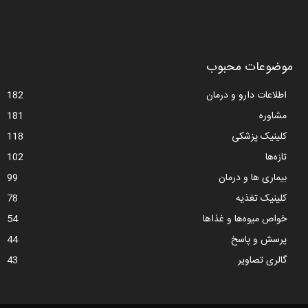
موضوعات محبوب
اطلاعات دارو و درمان
182
مشاوره
181
کلینیک پزشکی
118
تازه‌ها
102
بیماری ها و درمان
99
کلینیک تغذیه
78
خواص میوه‌ها و غذاها
54
پرسش و پاسخ
44
گالری تصاویر
43