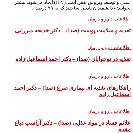
ایمنی و توسط ویروس نقص ایمنی(HIV) ایجاد می‌شود. بیشتر
بخوانید: - دانشمندان پادتنی ساختند که به ۹۹ درصد...
اطلاعات دارو و درمان
تغذیه و سلامت پوست (صدا) – دکتر خدیجه میرزایی
اطلاعات دارو و درمان
تغذیه در نوجوانان (صدا) – دکتر احمد اسماعیل زاده
اطلاعات دارو و درمان
راهکارهای تغذیه ای بیماری صرع (صدا) – دکتر احمد
اسماعیل زاده
اطلاعات دارو و درمان
علائم فساد در مواد غذایی (صدا) – دکتر آراسب دباغ
مقدم