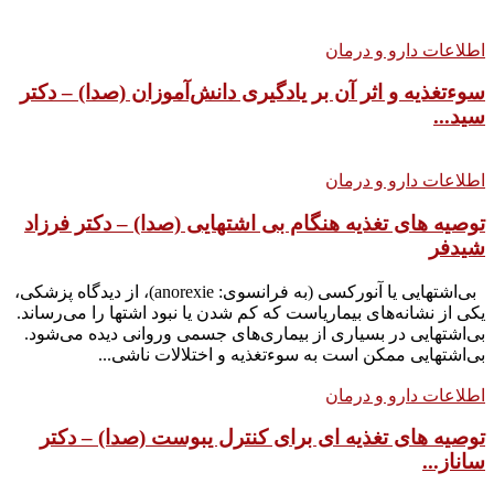
اطلاعات دارو و درمان
سوءتغذیه و اثر آن بر یادگیری دانش‌آموزان (صدا) – دکتر
سید...
اطلاعات دارو و درمان
توصیه های تغذیه هنگام بی اشتهایی (صدا) – دکتر فرزاد
شیدفر
بی‌اشتهایی یا آنورکسی (به فرانسوی: anorexie)، از دیدگاه پزشکی،
یکی از نشانه‌های بیماریاست که کم شدن یا نبود اشتها را می‌رساند.
بی‌اشتهایی در بسیاری از بیماری‌های جسمی وروانی دیده می‌شود.
بی‌اشتهایی ممکن است به سوءتغذیه و اختلالات ناشی...
اطلاعات دارو و درمان
توصیه های تغذیه ای برای کنترل یبوست (صدا) – دکتر
ساناز...