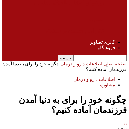
روشهای انتخاب باشگاه مناسب
مشاوره
تاثیرات رقصیدن بر سلامتی
گالری تصاویر
فروشگاه
صفحه اصلی
اطلاعات دارو و درمان
چگونه خود را برای به دنیا آمدن
فرزندمان آماده کنیم؟
اطلاعات دارو و درمان
مشاوره
چگونه خود را برای به دنیا آمدن
فرزندمان آماده کنیم؟
0