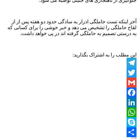
جلوگیری از ناهنجاری های جنینی توصیه می شود.
آخر اینکه تست حاملگی ادرار به سادگی حدود دو هفته پس از از
لقاح حاملگی را تشخیص می دهد و خبر خوشی را برای کسانی که
به درستی تصمیم به حاملگی گرفته اند در پی خواهد داشت.
این مطلب را به اشتراک بگذارید:
Telegram
Twitter
Gmail
Facebook
LinkedIn
WhatsApp
Skype