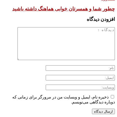
چطور شما و همسرتان خوابی هماهنگ داشته باشید
افزودن دیدگاه
ذخیره نام، ایمیل و وبسایت من در مرورگر برای زمانی که
دوباره دیدگاهی می‌نویسم.