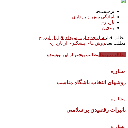
Share
برچسب‌ها
آمادگی پیش از بارداری
بارداری
زوجین
مطلب قبلی
نسل جدید آزمایش‌های قبل از ازدواج
مطلب بعدی
روش های پیشگیری از بارداری
مطالب مرتبط
مطالب بیشتر از این نویسنده
مشاوره
روشهای انتخاب باشگاه مناسب
مشاوره
تاثیرات رقصیدن بر سلامتی
مشاوره