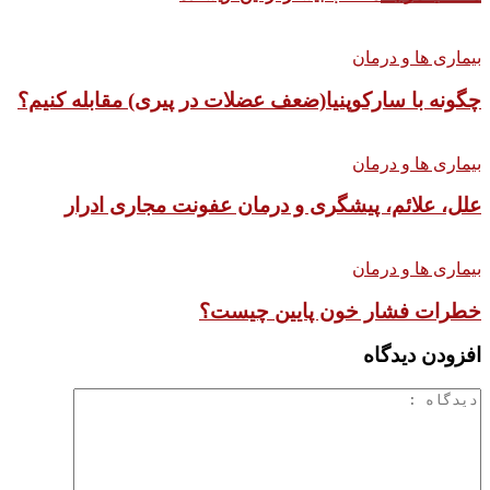
بیماری ها و درمان
چگونه با سارکوپنیا(ضعف عضلات در پیری) مقابله کنیم؟
بیماری ها و درمان
علل، علائم، پیشگری و درمان عفونت مجاری ادرار
بیماری ها و درمان
خطرات فشار خون پایین چیست؟
افزودن دیدگاه