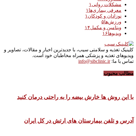
مشکلات روانی
۱
معرفی بیماری‌ها
۱
نوزادان و کودکان
۱
ورزش‌ها
۵
ویتامین و مکمل
۱۴
ویدیوها
۱۶
کلینیک تغذیه و سلامتی سیب، با جدیدترین اخبار و مقالات، تصاویر و
ویدیوهای تغذیه و پزشکی همراه مخاطبان خود است.
تماس با ما:
info@sibclinic.ir
مطالب محبوب
با این روش ها خارش بیضه را به راحتی درمان کنید
آدرس و تلفن بیمارستان های ارتش در کل ایران