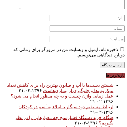
ذخیره نام، ایمیل و وبسایت من در مرورگر برای زمانی که
دوباره دیدگاهی می‌نویسم.
تازه‌ترین‌ها
شستن دست‌ها با آب و صابون بهترین راه برای کاهش تعداد
میکروب‌ها و جلوگیری از بیماری‌هاست
۱۳۹۶-۰۲-۲۱
عمل زیبایی واژن چیست و به چه منظور انجام می شود؟
۱۳۹۶-۰۲-۲۱
ارتباط مستقیم دود سیگار با ابتلاء به آسم در کودکان
۱۳۹۶-۰۲-۲۱
هنگام خرید دستگاه فشارسنج چه معیارهایی را در نظر
بگیریم؟
۱۳۹۶-۰۲-۲۱