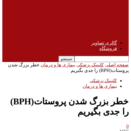
روشهای انتخاب باشگاه مناسب
مشاوره
تاثیرات رقصیدن بر سلامتی
گالری تصاویر
فروشگاه
صفحه اصلی
کلینیک پزشکی
بیماری ها و درمان
خطر بزرگ شدن
پروستات(BPH) را جدی بگیریم
کلینیک پزشکی
بیماری ها و درمان
خطر بزرگ شدن پروستات(BPH)
را جدی بگیریم
0