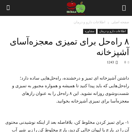
صفحه اصلی
اطلاعات دارو و درمان
اطلاعات دارو و درمان
مشاوره
۸ راه‌حل برای تمیزی معجزه‌آسای
آشپزخانه
1243
0
داشتن آشپزخانه ای تمیز و درخشنده، راه‌حل‌هایی ساده دارد؛
راه‌حل‌هایی که باید پیدا کنید تا همیشه و همواره مجبور به تمیزی و
شست‌وشوی روزانه نشوید. این ۸ راه‌حل را به عنوان رازهای
معجزه‌آسا برای تمیزی آشپزخانه بخوانید.
۱- برای تمیز کردن مخلوط‌ کن، بلافاصله بعد از اینکه نوشیدنی محتوی
آن را در پارچ یا لیوان خالی کردید، پارچ مخلوط‌ کن را زیر شیر آب