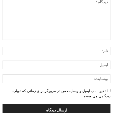
ذخیره نام، ایمیل و وبسایت من در مرورگر برای زمانی که دوباره
دیدگاهی می‌نویسم.