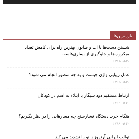
تازه‌ترین‌ها
شستن دست‌ها با آب و صابون بهترین راه برای کاهش تعداد
میکروب‌ها و جلوگیری از بیماری‌هاست
۱۳۹۶-۰۵-۲۰
عمل زیبایی واژن چیست و به چه منظور انجام می شود؟
۱۳۹۶-۰۵-۲۰
ارتباط مستقیم دود سیگار با ابتلاء به آسم در کودکان
۱۳۹۶-۰۵-۲۰
هنگام خرید دستگاه فشارسنج چه معیارهایی را در نظر بگیریم؟
۱۳۹۶-۰۵-۲۰
توالت ایرانی آرتروز زانو را تشدید می کند