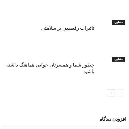
مشاوره
تاثیرات رقصیدن بر سلامتی
مشاوره
چطور شما و همسرتان خوابی هماهنگ داشته
باشید
افزودن دیدگاه