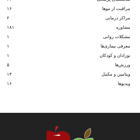
مراقبت از موها
۱۶
مراکز درمانی
۲
مشاوره
۱۸۱
مشکلات روانی
۱
معرفی بیماری‌ها
۱
نوزادان و کودکان
۱
ورزش‌ها
۵
ویتامین و مکمل
۱۴
ویدیوها
۱۶