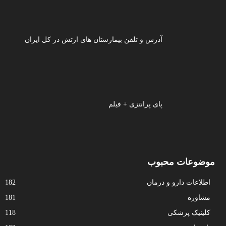
آدرس و تلفن بیمارستان های ارتش در کل ایران
پای پرانتزی + فیلم
موضوعات محبوب
اطلاعات دارو و درمان
182
مشاوره
181
کلینیک پزشکی
118