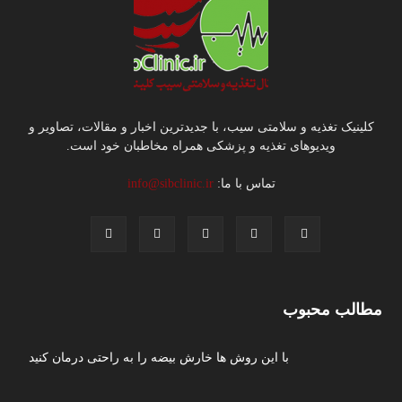
کلینیک تغذیه و سلامتی سیب، با جدیدترین اخبار و مقالات، تصاویر و
ویدیوهای تغذیه و پزشکی همراه مخاطبان خود است.
تماس با ما:
info@sibclinic.ir
مطالب محبوب
با این روش ها خارش بیضه را به راحتی درمان کنید