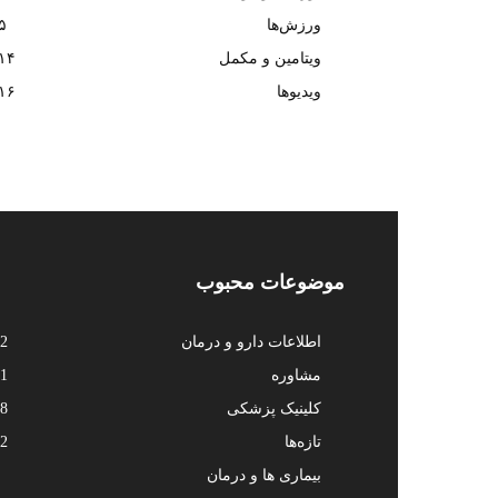
ورزش‌ها
۵
ویتامین و مکمل
۱۴
ویدیوها
۱۶
موضوعات محبوب
اطلاعات دارو و درمان
2
مشاوره
1
کلینیک پزشکی
8
تازه‌ها
2
بیماری ها و درمان