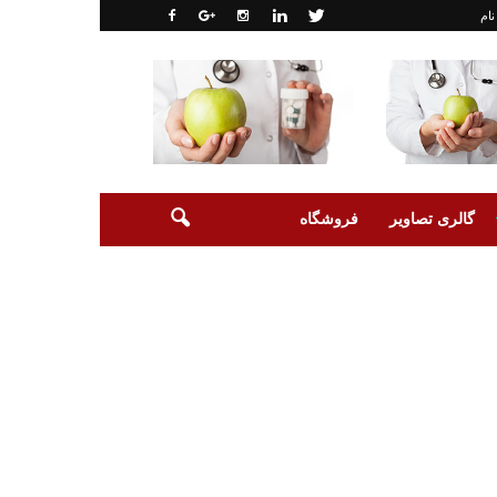
نام
گالری تصاویر
فروشگاه