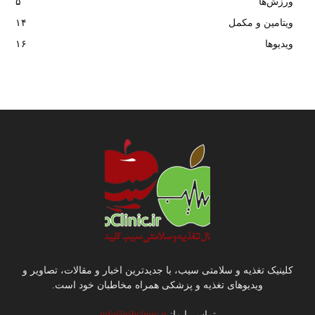
ورزش‌ها
۵
ویتامین و مکمل
۱۴
ویدیوها
۱۶
کلینیک تغذیه و سلامتی سیب، با جدیدترین اخبار و مقالات، تصاویر و
ویدیوهای تغذیه و پزشکی همراه مخاطبان خود است.
تماس با ما:
info@sibclinic.ir