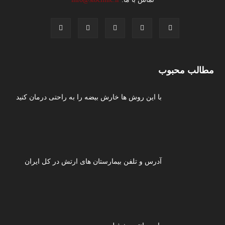
مطالب محبوب
با این روش ها خارش بیضه را به راحتی درمان کنید
آدرس و تلفن بیمارستان های ارتش در کل ایران