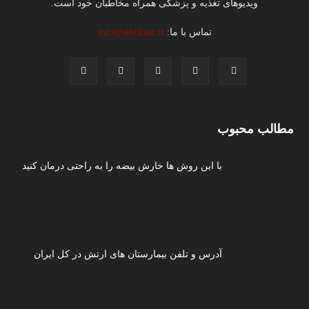
ویدیوهای تغذیه و پزشکی همراه مخاطبان خود است.
تماس با ما:
info@sibclinic.ir
مطالب محبوب
با این روش ها خارش بیضه را به راحتی درمان کنید
آدرس و تلفن بیمارستان های ارتش در کل ایران