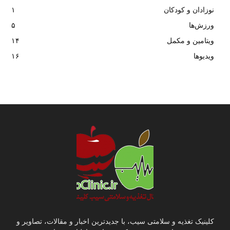
نوزادان و کودکان
۱
ورزش‌ها
۵
ویتامین و مکمل
۱۴
ویدیوها
۱۶
کلینیک تغذیه و سلامتی سیب، با جدیدترین اخبار و مقالات، تصاویر و