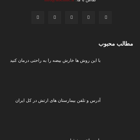
مطالب محبوب
با این روش ها خارش بیضه را به راحتی درمان کنید
آدرس و تلفن بیمارستان های ارتش در کل ایران