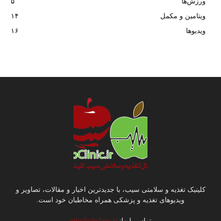
ورزش‌ها
۵
ویتامین و مکمل
۱۴
ویدیوها
۱۶
کلینیک تغذیه و سلامتی سیب، با جدیدترین اخبار و مقالات، تصاویر و
ویدیوهای تغذیه و پزشکی همراه مخاطبان خود است.
تماس با ما:
info@sibclinic.ir