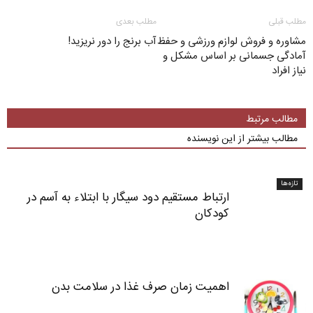
مطلب قبلی
مطلب بعدی
مشاوره و فروش لوازم ورزشی و حفظ
آب برنج را دور نریزید!
آمادگی جسمانی بر اساس مشکل و
نیاز افراد
مطالب مرتبط
مطالب بیشتر از این نویسنده
تازه‌ها
ارتباط مستقیم دود سیگار با ابتلاء به آسم در
کودکان
اهمیت زمان صرف غذا در سلامت بدن