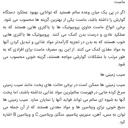
ماست
اگر در پی یک میان وعده سالم هستید که توانایی بهبود عملکرد دستگاه
گوارش را داشته باشد، ماست یکی از بهترین گزینه ها محسوب می شود.
برخی انواع ماست حاوی پروبیوتیک ها یا باکتری هایی هستند که به
عملکرد عادی و درست بدن کمک می کنند. پروبیوتیک ها باکتری هایی
خوب هستند که به بدن در تجزیه کارآمدتر مواد غذایی و تبدیل کردن آنها
به مواد مغذی کمک می کنند. از این رو، مصرف ماست برای افرادی که به
طور مرتب با مشکلات گوارشی مواجه هستند، گزینه خوبی محسوب می
شود.
سیب زمینی ها
سیب زمینی ها ممکن است در برخی حالت های پخت مانند سیب زمینی
سرخ کرده جایی در فهرست سالم‌ترین مواد غذایی نداشته باشند، اما پخت
آنها به شیوه ای سالم می تواند فواید آنها را نمایان سازد. سیب زمینی ها
منبع خوبی برای ویتامین ها و مواد معدنی هستند که از آن جمله می
توان به مس، آهن، منیزیم، پتاسیم، منگنز، ویتامین C و ویتامین B اشاره
کرد.