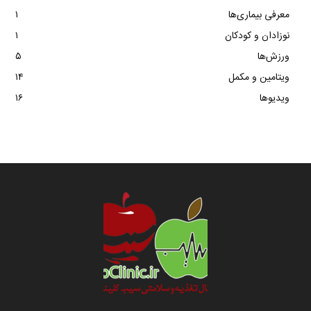
معرفی بیماری‌ها
۱
نوزادان و کودکان
۱
ورزش‌ها
۵
ویتامین و مکمل
۱۴
ویدیوها
۱۶