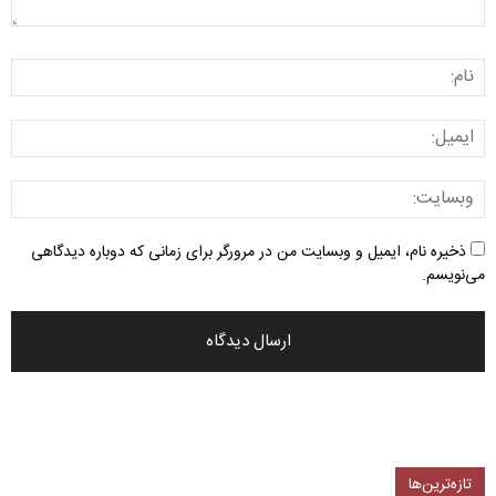
ذخیره نام، ایمیل و وبسایت من در مرورگر برای زمانی که دوباره دیدگاهی
می‌نویسم.
تازه‌ترین‌ها