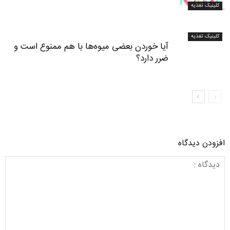
کلینیک تغذیه
کلینیک تغذیه
آیا خوردن بعضی میوه‌ها با هم ممنوع است و
ضرر دارد؟
افزودن دیدگاه