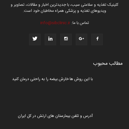
کلینیک تغذیه و سلامتی سیب، با جدیدترین اخبار و مقالات، تصاویر و
ویدیوهای تغذیه و پزشکی همراه مخاطبان خود است.
تماس با ما:
info@sibclinic.ir
مطالب محبوب
با این روش ها خارش بیضه را به راحتی درمان کنید
آدرس و تلفن بیمارستان های ارتش در کل ایران