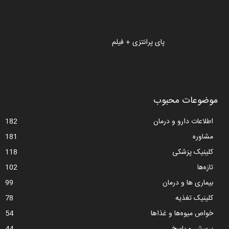
پای پرانتزی + فیلم
موضوعات محبوب
اطلاعات دارو و درمان
182
مشاوره
181
کلینیک پزشکی
118
تازه‌ها
102
بیماری ها و درمان
99
کلینیک تغذیه
78
خواص میوه‌ها و غذاها
54
پرسش و پاسخ
44