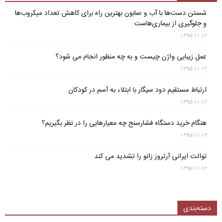
شستن دست‌ها با آب و صابون بهترین راه برای کاهش تعداد میکروب‌ها
و جلوگیری از بیماری‌هاست
۱۳۹۵-۱۱-۱۲
عمل زیبایی واژن چیست و به چه منظور انجام می شود؟
۱۳۹۵-۱۱-۱۲
ارتباط مستقیم دود سیگار با ابتلاء به آسم در کودکان
۱۳۹۵-۱۱-۱۲
هنگام خرید دستگاه فشارسنج چه معیارهایی را در نظر بگیریم؟
۱۳۹۵-۱۱-۱۲
توالت ایرانی آرتروز زانو را تشدید می کند
۱۳۹۵-۱۱-۱۲
دسته‌بندی