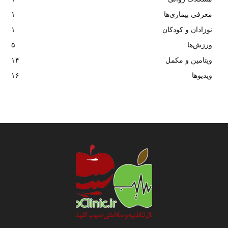
معرفی بیماری‌ها
۱
نوزادان و کودکان
۱
ورزش‌ها
۵
ویتامین و مکمل
۱۴
ویدیوها
۱۶