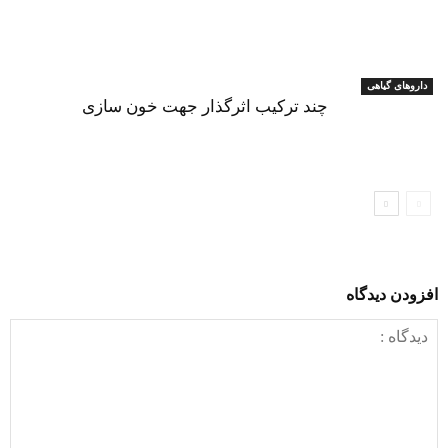
داروهای گیاهی
چند ترکیب اثرگذار جهت خون سازی
افزودن دیدگاه