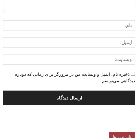
ذخیره نام، ایمیل و وبسایت من در مرورگر برای زمانی که دوباره
دیدگاهی می‌نویسم.
تازه‌ترین‌ها