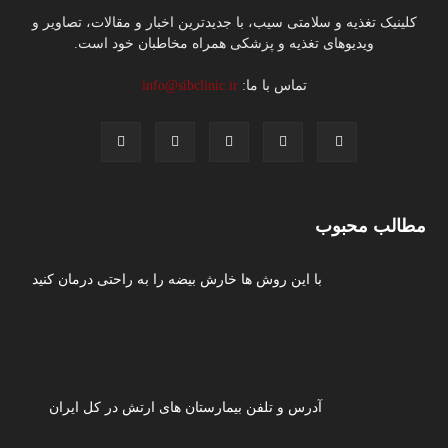
کلینیک تغذیه و سلامتی سیب، با جدیدترین اخبار و مقالات، تصاویر و
ویدیوهای تغذیه و پزشکی همراه مخاطبان خود است.
تماس با ما:
info@sibclinic.ir
مطالب محبوب
با این روش ها خارش بیضه را به راحتی درمان کنید
آدرس و تلفن بیمارستان های ارتش در کل ایران