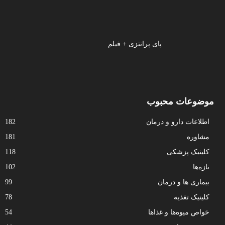
پای پرانتزی + فیلم
موضوعات محبوب
اطلاعات دارو و درمان
182
مشاوره
181
کلینیک پزشکی
118
تازه‌ها
102
بیماری ها و درمان
99
کلینیک تغذیه
78
خواص میوه‌ها و غذاها
54