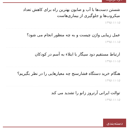
شستن دست‌ها با آب و صابون بهترین راه برای کاهش تعداد
میکروب‌ها و جلوگیری از بیماری‌هاست
۱۳۹۵-۱۱-۱۵
عمل زیبایی واژن چیست و به چه منظور انجام می شود؟
۱۳۹۵-۱۱-۱۵
ارتباط مستقیم دود سیگار با ابتلاء به آسم در کودکان
۱۳۹۵-۱۱-۱۵
هنگام خرید دستگاه فشارسنج چه معیارهایی را در نظر بگیریم؟
۱۳۹۵-۱۱-۱۵
توالت ایرانی آرتروز زانو را تشدید می کند
۱۳۹۵-۱۱-۱۵
دسته‌بندی